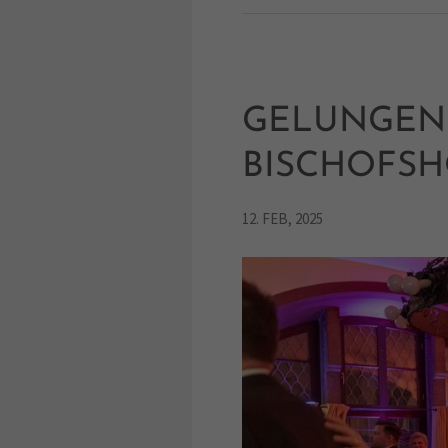
GELUNGENE
BISCHOFS
12. FEB, 2025