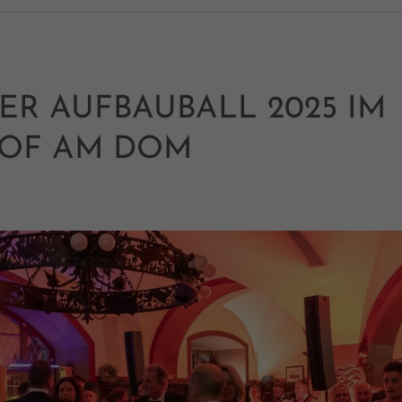
R AUFBAUBALL 2025 IM
HOF AM DOM