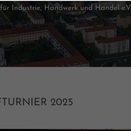
für Industrie, Handwerk und Handel e.V
TURNIER 2025