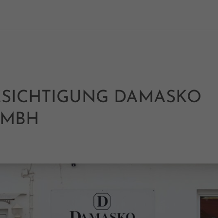
ESICHTIGUNG DAMASKO
GMBH