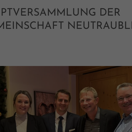
UPTVERSAMMLUNG DER
MEINSCHAFT NEUTRAUBL