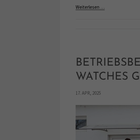
Weiterlesen …
BETRIEBSB
WATCHES 
17. APR, 2025