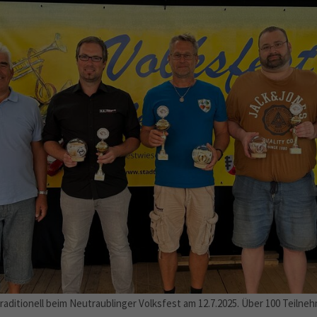
aditionell beim Neutraublinger Volksfest am 12.7.2025. Über 100 Teilne