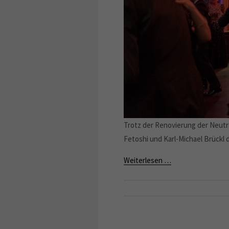
Trotz der Renovierung der Neutr
Fetoshi und Karl-Michael Brückl 
Weiterlesen …