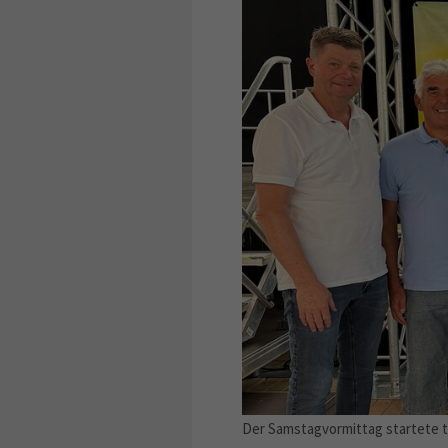
Der Samstagvormittag startete tr