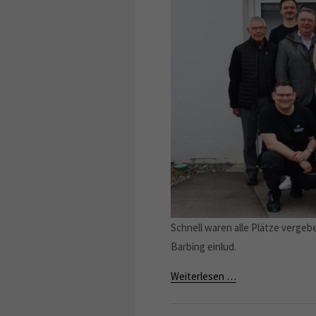
Schnell waren alle Plätze verge
Barbing einlud.
Weiterlesen …