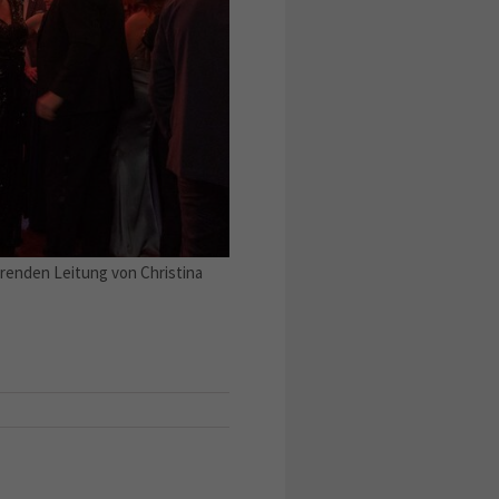
renden Leitung von Christina