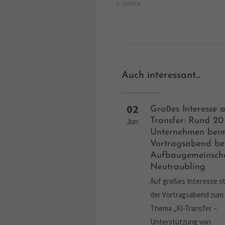
ZURÜCK
Auch interessant...
02
Großes Interesse a
Transfer: Rund 20
Jun
Unternehmen bei
Vortragsabend be
Aufbaugemeinsch
Neutraubling
Auf großes Interesse s
der Vortragsabend zum
Thema „KI-Transfer –
Unterstützung von