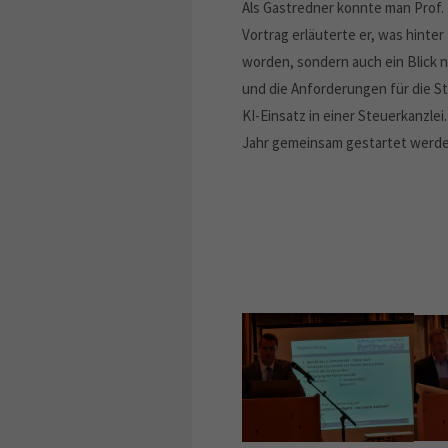
Als Gastredner konnte man Prof.
Vortrag erläuterte er, was hinte
worden, sondern auch ein Blick 
und die Anforderungen für die 
KI-Einsatz in einer Steuerkanzlei
Jahr gemeinsam gestartet werde