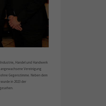
 Industrie, Handel und Handwerk
ebe angewachsene Vereinigung
ern ohne Gegenstimme. Neben dem
wurde in 2023 der
rgesehen.