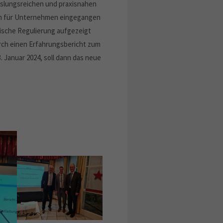
hslungsreichen und praxisnahen
ngen für Unternehmen eingegangen
ische Regulierung aufgezeigt
rch einen Erfahrungsbericht zum
. Januar 2024, soll dann das neue