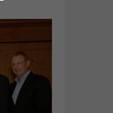
Vorwärts