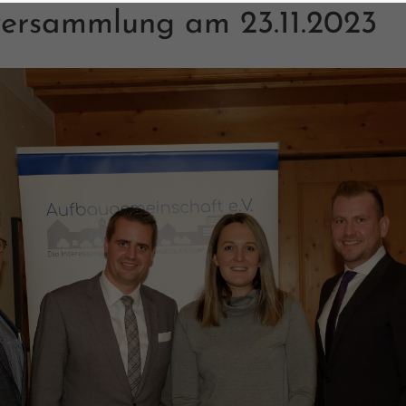
versammlung am 23.11.2023